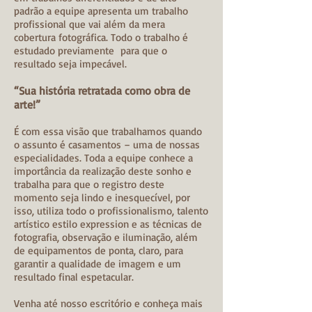
padrão a equipe apresenta um trabalho
profissional que vai além da mera
cobertura fotográfica. Todo o trabalho é
estudado previamente para que o
resultado seja impecável.
“Sua história retratada como obra de
arte!”
É com essa visão que trabalhamos quando
o assunto é casamentos – uma de nossas
especialidades. Toda a equipe conhece a
importância da realização deste sonho e
trabalha para que o registro deste
momento seja lindo e inesquecível, por
isso, utiliza todo o profissionalismo, talento
artístico estilo expression e as técnicas de
fotografia, observação e iluminação, além
de equipamentos de ponta, claro, para
garantir a qualidade de imagem e um
resultado final espetacular.
Venha até nosso escritório e conheça mais