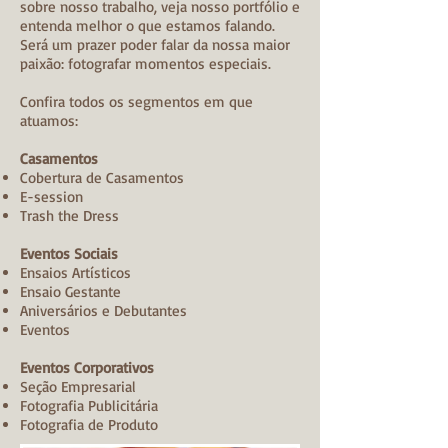
sobre nosso trabalho, veja nosso portfólio e
entenda melhor o que estamos falando.
Será um prazer poder falar da nossa maior
paixão: fotografar momentos especiais.
Confira todos os segmentos em que
atuamos:
Casamentos
Cobertura de Casamentos
E-session
Trash the Dress
Eventos Sociais
Ensaios Artísticos
Ensaio Gestante
Aniversários e Debutantes
Eventos
Eventos Corporativos
Seção Empresarial
Fotografia Publicitária
Fotografia de Produto