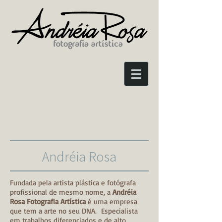
Andréia Rosa
Fundada pela artista plástica e fotógrafa
profissional de mesmo nome, a
Andréia
Rosa Fotografia Artística
é uma empresa
que tem a arte no seu DNA. Especialista
em trabalhos diferenciados e de alto